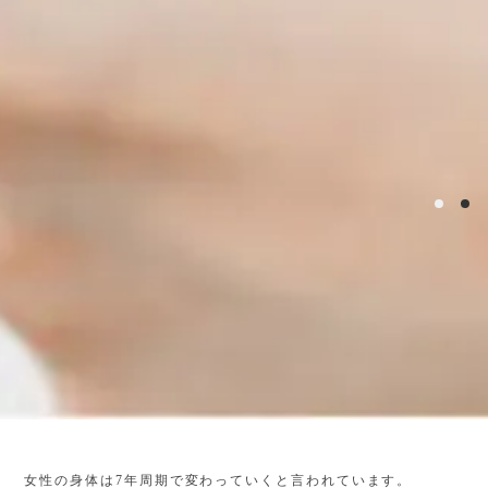
女性の身体は7年周期で変わっていくと言われています。