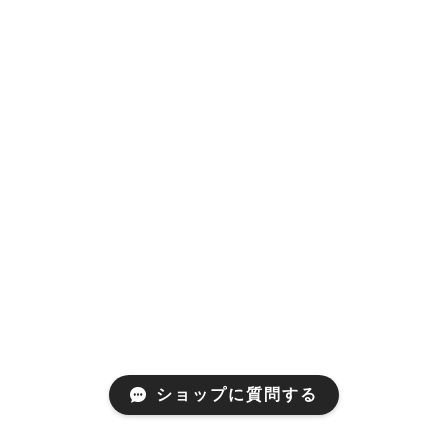
ショップに質問する